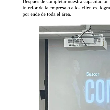
Después de completar nuestra capacitación 
interior de la empresa o a los clientes, lo
por ende de toda el área.