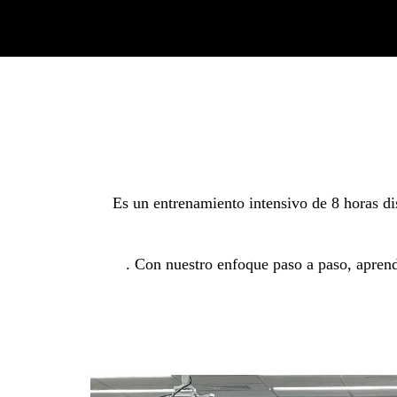
Es un entrenamiento intensivo de 8 horas di
. Con nuestro enfoque paso a paso, aprend