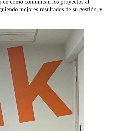
ón en cómo comunican los proyectos al
guiendo mejores resultados de su gestión, y