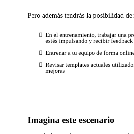
Pero además tendrás la posibilidad de:
En el entrenamiento, trabajar una pr
estés impulsando y recibir feedback
Entrenar a tu equipo de forma online
Revisar templates actuales utilizado
mejoras
Imagina este escenario