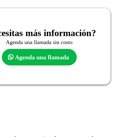
esitas más información?
Agenda una llamada sin costo
Agenda una llamada