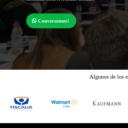
Conversemos!
Algunos de los 