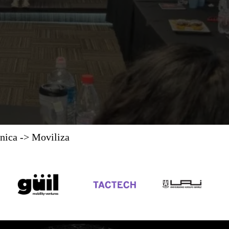
nica -> Moviliza