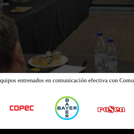
equipos entrenados en comunicación efectiva con Comu