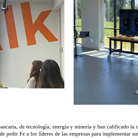
bancaria, de tecnología, energía y minería y han calificado la
 de pedir Fe a los líderes de las empresas para implementar 