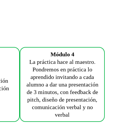
Módulo 4
La práctica hace al maestro.
Pondremos en práctica lo
aprendido invitando a cada
ción
alumno a dar una presentación
ción
de 3 minutos, con feedback de
pitch, diseño de presentación,
comunicación verbal y no
verbal