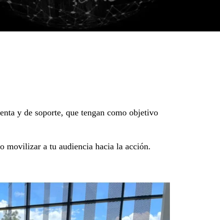
venta y de soporte, que tengan como objetivo
 movilizar a tu audiencia hacia la acción.