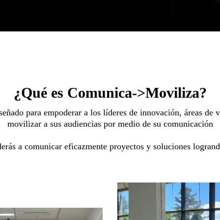
¿Qué es Comunica->Moviliza?
señado para empoderar a los líderes de innovación, áreas de 
movilizar a sus audiencias por medio de su comunicación
erás a comunicar eficazmente proyectos y soluciones logrando