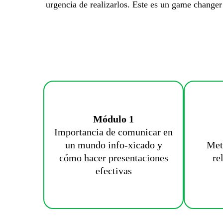
urgencia de realizarlos. Este es un game changer
Módulo 1
Importancia de comunicar en
un mundo info-xicado y
Met
cómo hacer presentaciones
re
efectivas