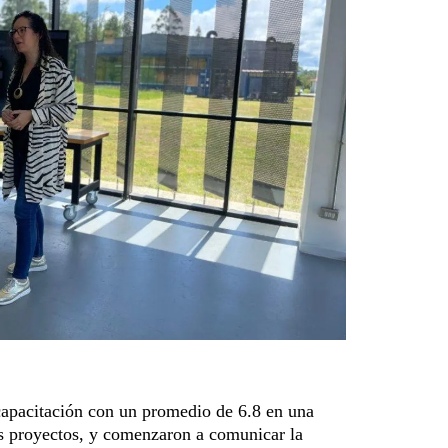
 capacitación con un promedio de 6.8 en una
sus proyectos, y comenzaron a comunicar la