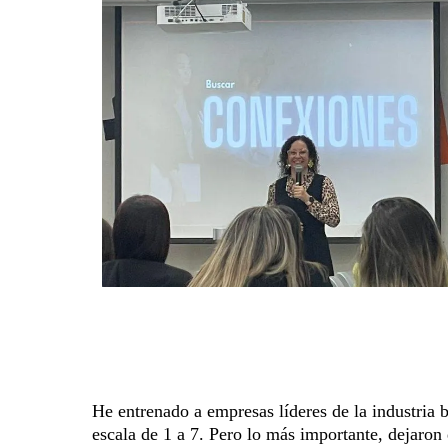
He entrenado a empresas líderes de la industria 
escala de 1 a 7. Pero lo más importante, dejaron