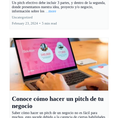
Un pitch efectivo debe incluir 3 partes, y dentro de la segunda,
donde presentamos nuestra idea, proyecto y/o negocio,
información sobre los
...more
Uncategorized
February 23, 2024
•
5 min read
Conoce cómo hacer un pitch de tu
negocio
Saber cómo hacer un pitch de un negocio no es fácil para
muchos, esto sucede debido a la carencia de ciertas habilidades