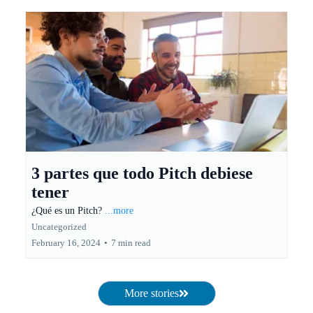
3 partes que todo Pitch debiese
tener
¿Qué es un Pitch?
...more
Uncategorized
February 16, 2024
•
7 min read
More stories