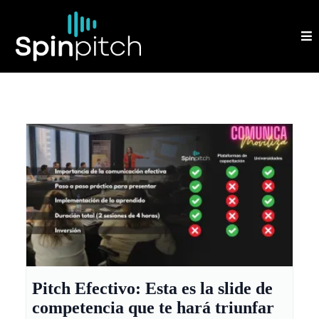
Pitch Efectivo: Esta es la slide de
competencia que te hará triunfar