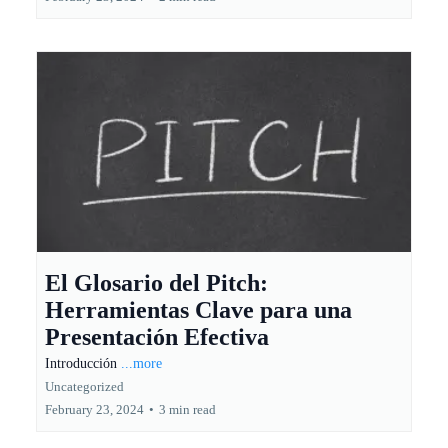
El Glosario del Pitch:
Herramientas Clave para una
Presentación Efectiva
Introducción
...more
Uncategorized
February 23, 2024
•
3 min read