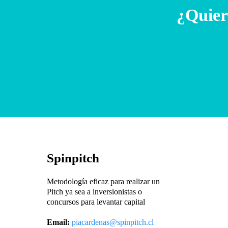
¿Quier
Spinpitch
Metodología eficaz para realizar un
Pitch ya sea a inversionistas o
concursos para levantar capital
Email:
piacardenas@spinpitch.cl