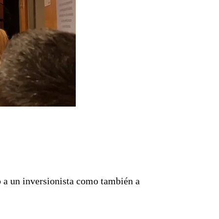
o a un inversionista como también a