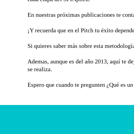
En nuestras próximas publicaciones te cont
¡Y recuerda que en el Pitch tu éxito depend
Si quieres saber más sobre esta metodologí
Ademas, aunque es del año 2013, aquí te de
se realiza.
Espero que cuando te pregunten ¿Qué es un 