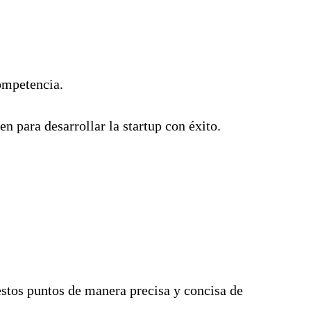
ompetencia.
 para desarrollar la startup con éxito.
 estos puntos de manera precisa y concisa de