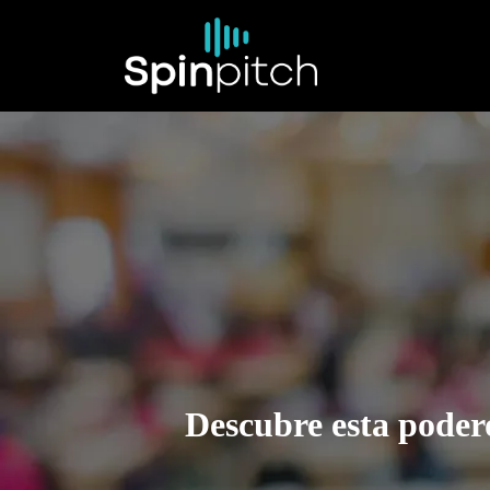
Descubre esta podero