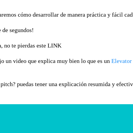
aremos cómo desarrollar de manera práctica y fácil cad
e de segundos!
a, no te pierdas este LINK
jo un video que explica muy bien lo que es un
Elevator
pitch? puedas tener una explicación resumida y efecti