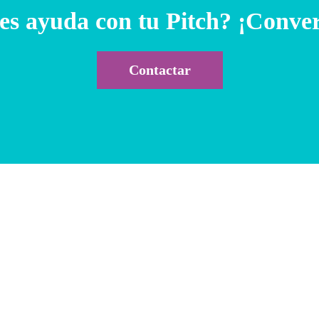
es ayuda con tu Pitch? ¡Conve
Contactar