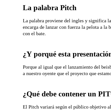
La palabra Pitch
La palabra proviene del ingles y significa 
encarga de lanzar con fuerza la pelota a la 
con el bate.
¿Y porqué esta presentación
Porque al igual que el lanzamiento del bei
a nuestro oyente que el proyecto que estamo
¿Qué debe contener un PI
El Pitch variará según el público objetivo a