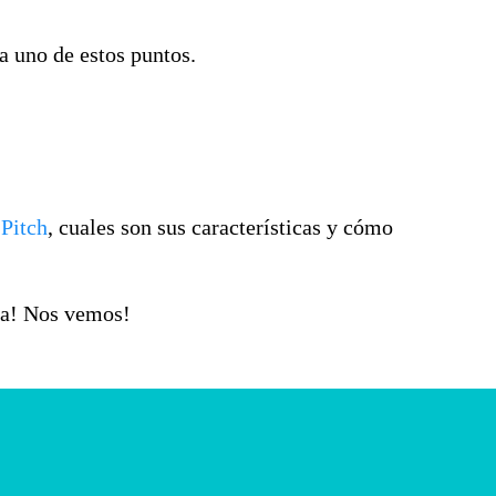
a uno de estos puntos.
 Pitch
, cuales son sus características y cómo
va! Nos vemos!