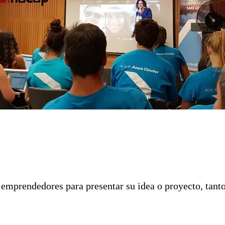
s emprendedores para presentar su idea o proyecto, tant