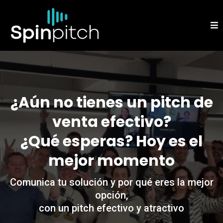
¿Aún no tienes un pitch de
venta efectivo?
¿Qué esperas? Hoy es el
mejor momento
Comunica tu solución y por qué eres la mejor
opción,
con un pitch efectivo y atractivo