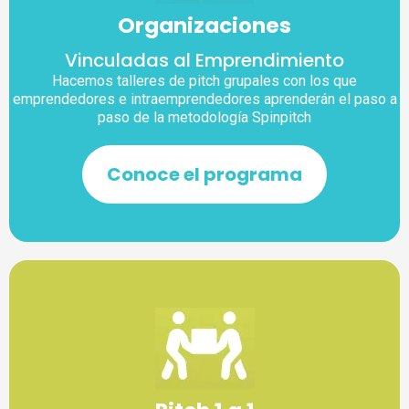
Organizaciones
Vinculadas al Emprendimiento
Hacemos talleres de pitch grupales con los que
emprendedores e intraemprendedores aprenderán el paso a
paso de la metodología Spinpitch
Conoce el programa