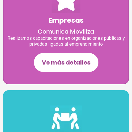
Empresas
Comunica Moviliza
Realizamos capacitaciones en organizaciones públicas y
privadas ligadas al emprendimiento​
Ve más detalles