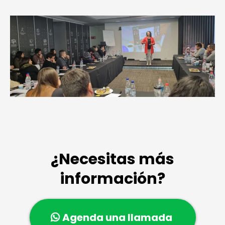
¿Necesitas más
información?
Agenda una llamada