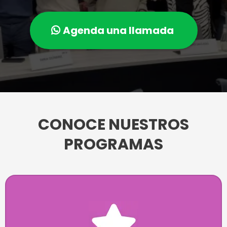
Agenda una llamada
CONOCE NUESTROS
PROGRAMAS